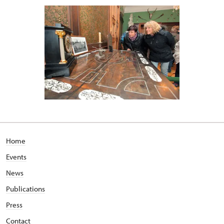
Home
Events
News
Publications
Press
Contact