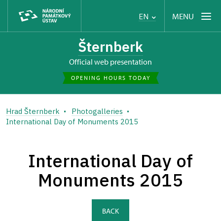
MENU
EN
Šternberk
Official web presentation
OPENING HOURS TODAY
Hrad Šternberk
Photogalleries
International Day of Monuments 2015
International Day of
Monuments 2015
BACK