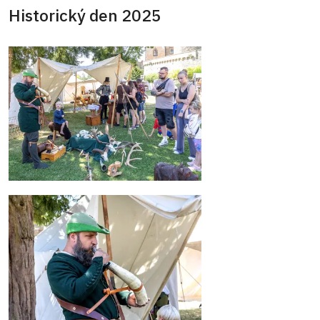
Historický den 2025