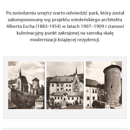
Po zwiedzeniu wnętrz warto odwiedzić park, który został
zakomponowany wg projektu wiedeńskiego architekta
Alberta Escha (1883-1954) w latach 1907–1909 i stanowi
kulminacyjny punkt zakrojonej na szeroką skalę
modernizacji książęcej rezydencji.