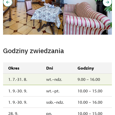
Godziny zwiedzania
Okres
Dni
Godziny
1. 7.-31. 8.
wt.–ndz.
9.00 – 16.00
1. 9.-30. 9.
wt.–pt.
10.00 – 15.00
1. 9.-30. 9.
sob.–ndz.
10.00 – 16.00
28. 9.
pn.
10.00 – 15.00