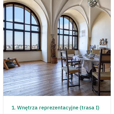
1. Wnętrza reprezentacyjne (trasa I)