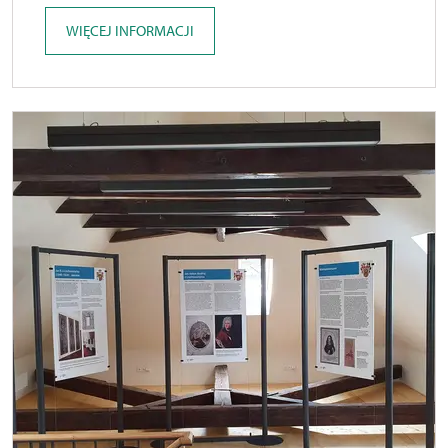
WIĘCEJ INFORMACJI