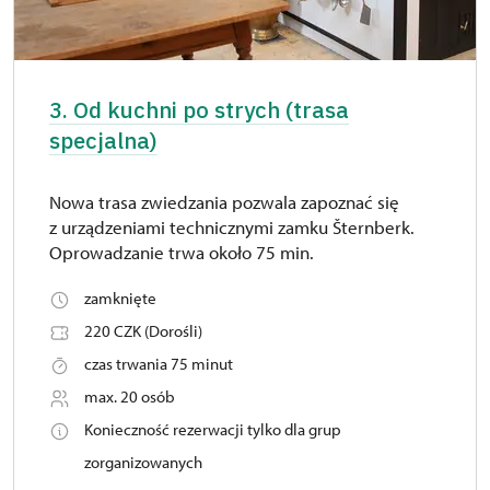
3. Od kuchni po strych (trasa
specjalna)
Nowa trasa zwiedzania pozwala zapoznać się
z urządzeniami technicznymi zamku Šternberk.
Oprowadzanie trwa około 75 min.
zamknięte
220 CZK (Dorośli)
czas trwania 75 minut
max. 20 osób
Konieczność rezerwacji tylko dla grup
zorganizowanych