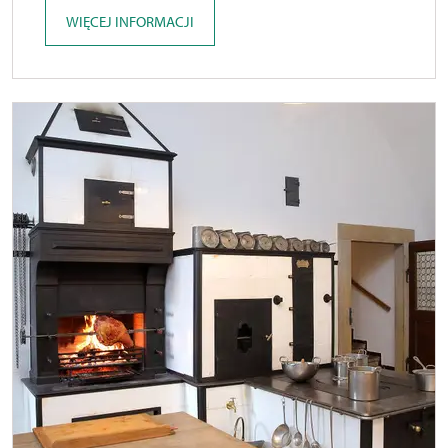
WIĘCEJ INFORMACJI