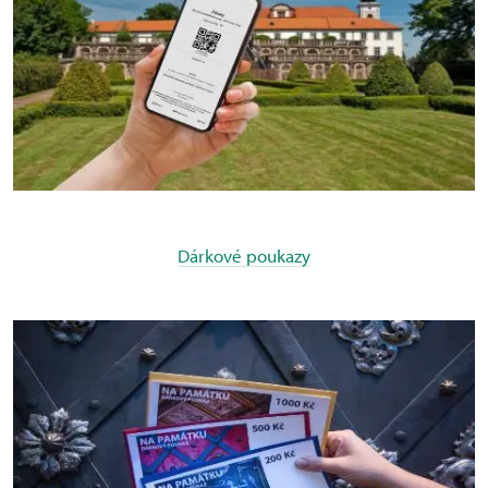
Dárkové poukazy