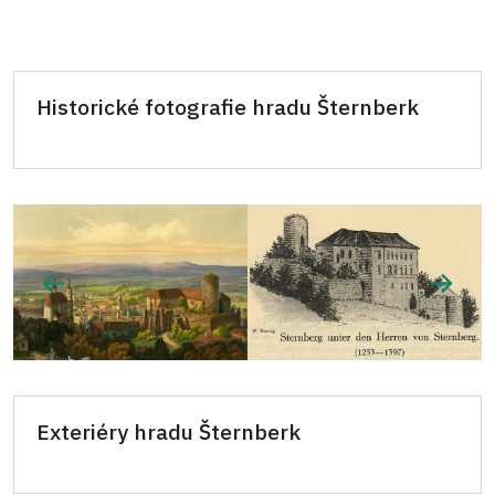
Historické fotografie hradu Šternberk
Exteriéry hradu Šternberk