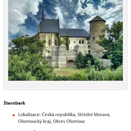
Šternberk
Lokalizace: Česká republika, Střední Morava,
Olomoucký kraj, Okres Olomouc