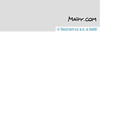
© Seznam.cz a.s. a další