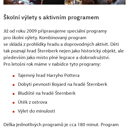
Školní výlety s aktivním programem
Již od roku 2009 připravujeme speciální programy
pro školní výlety. Kombinovaný program
se skládá z prohlídky hradu a doprovodných aktivit. Děti
tak poznají hrad Šternberk nejen jako historický objekt, ale
především jako místo plné legrace a dobrodružství.
Pro letošní rok máme v nabídce tyto programy:
Tajemný hrad Harryho Pottera
Dobytí pevnosti Boyard na hradě Šternberk
Bludiště na hradě Šternberk
Útěk z ostrova
Výlet do minulosti
Délka jednotlivých programů je cca 180 minut. Program