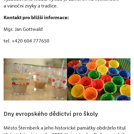
a vánoční zvyky a tradice.
Kontakt pro bližší informace:
Mgr. Jan Gottwald
tel. +420 604 777650
Dny evropského dědictví pro školy
Město Šternberk a jeho historické památky obdrželo titul