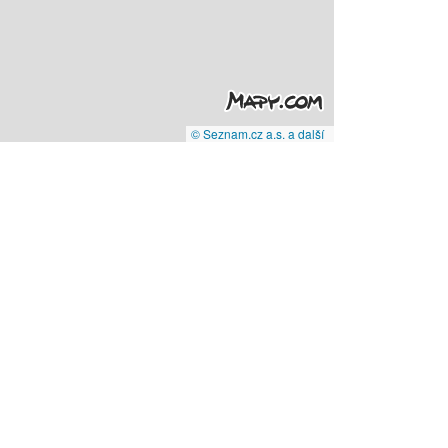
© Seznam.cz a.s. a další