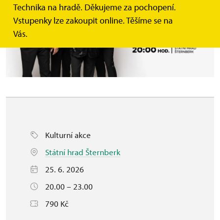
Technika na hradě. Děkujeme za pochopení.
Vstupenky lze zakoupit online. Těšíme se na
Vás.
Kulturní akce
Státní hrad Šternberk
25. 6. 2026
20.00 – 23.00
790 Kč