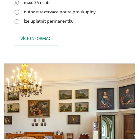
max. 35 osob
nutnost rezervace pouze pro skupiny
lze uplatnit permanentku
VÍCE INFORMACÍ