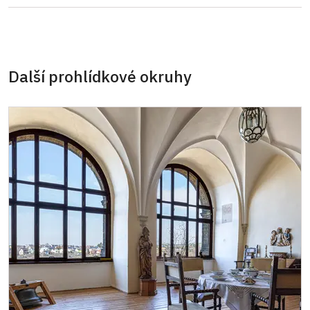
Další prohlídkové okruhy