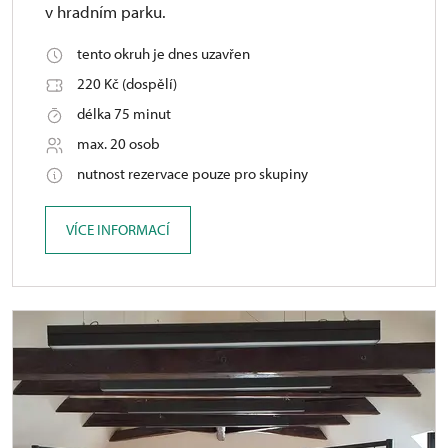
v hradním parku.
tento okruh je dnes uzavřen
220 Kč (dospělí)
délka 75 minut
max. 20 osob
nutnost rezervace pouze pro skupiny
VÍCE INFORMACÍ