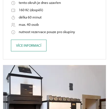
tento okruh je dnes uzavřen
160 Kč (dospělí)
délka 60 minut
max. 40 osob
nutnost rezervace pouze pro skupiny
VÍCE INFORMACÍ